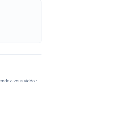
 rendez-vous vidéo :